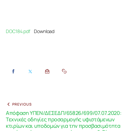
DOC184.pdf
Download
PREVIOUS
Απόφαση ΥΠΕΝ/ΔΕΣΕΔΠ/65826/699/07.07.2020:
Τεχνικές οδηγίες προσαρμογής υφιστάμενων
κτιρίων και υποδομών για την προσβασιμότητα