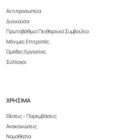
Αντιπροσωπεία
Διοικούσα
Πρωτοβάθμιο Πειθαρχικό Συμβούλιο
Μόνιμες Επιτροπές
Ομάδες Εργασίας
Σύλλογοι
ΧΡΗΣΙΜΑ
Θέσεις – Παρεμβάσεις
Ανακοινώσεις
Νομοθεσία