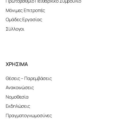
Πρωτοβάθμιο Πειθαρχικό Συμβούλιο
Μόνιμες Επιτροπές
Ομάδες Εργασίας
Σύλλογοι
ΧΡΗΣΙΜΑ
Θέσεις – Παρεμβάσεις
Ανακοινώσεις
Νομοθεσία
Εκδηλώσεις
Πραγματογνωμοσύνες