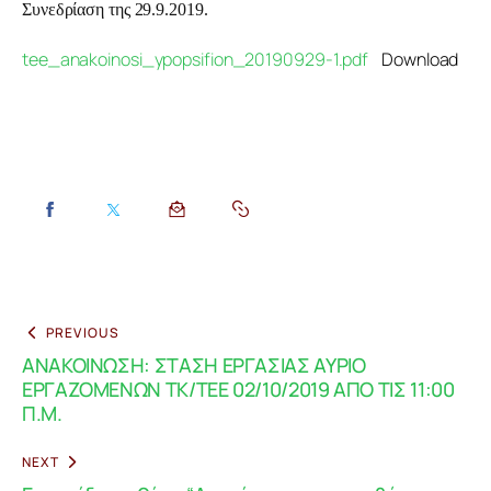
Συνεδρίαση της 29.9.2019.
tee_anakoinosi_ypopsifion_20190929-1.pdf
Download
PREVIOUS
ΑΝΑΚΟΙΝΩΣΗ: ΣΤΑΣΗ ΕΡΓΑΣΙΑΣ ΑΥΡΙΟ
ΕΡΓΑΖΟΜΕΝΩΝ ΤΚ/ΤΕΕ 02/10/2019 ΑΠΟ ΤΙΣ 11:00
Π.Μ.
NEXT