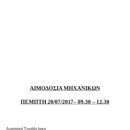
Προγράμματα
Χρήσιμα
Επικοινωνία
ΑΙΜΟΔΟΣΙΑ ΜΗΧΑΝΙΚΩΝ
ΠΕΜΠΤΗ 20/07/2017– 09.30 – 12.30
Αγαπητοί Συνάδελφοι