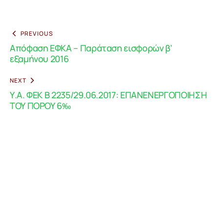
PREVIOUS
Απόφαση ΕΦΚΑ – Παράταση εισφορών β’
εξαμήνου 2016
NEXT
Υ.Α. ΦΕΚ Β 2235/29.06.2017: ΕΠΑΝΕΝΕΡΓΟΠΟΙΗΣΗ
ΤΟΥ ΠΟΡΟΥ 6‰