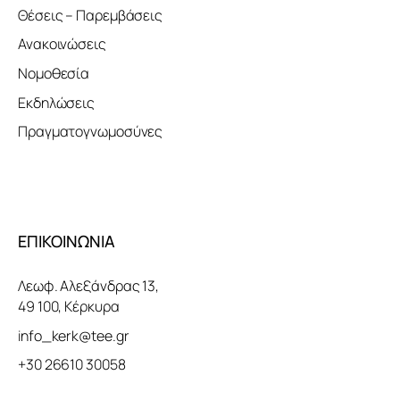
Θέσεις – Παρεμβάσεις
Ανακοινώσεις
Νομοθεσία
Εκδηλώσεις
Πραγματογνωμοσύνες
ΕΠΙΚΟΙΝΩΝΙΑ
Λεωφ. Αλεξάνδρας 13,
49 100, Κέρκυρα
info_kerk@tee.gr
+30 26610 30058