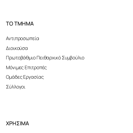
ΤΟ ΤΜΗΜΑ
Αντιπροσωπεία
Διοικούσα
Πρωτοβάθμιο Πειθαρχικό Συμβούλιο
Μόνιμες Επιτροπές
Ομάδες Εργασίας
Σύλλογοι
ΧΡΗΣΙΜΑ