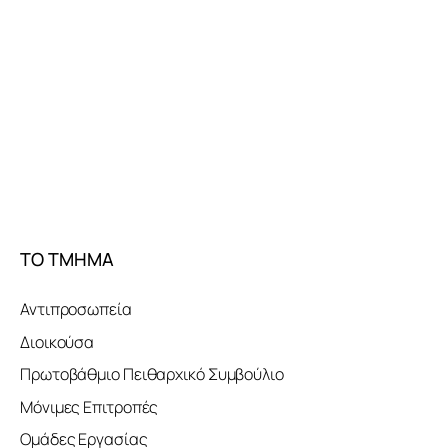
ΤΟ ΤΜΗΜΑ
Αντιπροσωπεία
Διοικούσα
Πρωτοβάθμιο Πειθαρχικό Συμβούλιο
Μόνιμες Επιτροπές
Ομάδες Εργασίας