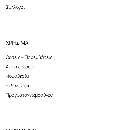
Σύλλογοι
ΧΡΗΣΙΜΑ
Θέσεις – Παρεμβάσεις
Ανακοινώσεις
Νομοθεσία
Εκδηλώσεις
Πραγματογνωμοσύνες