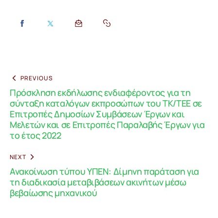
PREVIOUS
Πρόσκληση εκδήλωσης ενδιαφέροντος για τη
σύνταξη καταλόγων εκπροσώπων του ΤΚ/ΤΕΕ σε
Επιτροπές Δημοσίων Συμβάσεων Έργων και
Μελετών και σε Επιτροπές Παραλαβής Έργων για
το έτος 2022
NEXT
Ανακοίνωση τύπου ΥΠΕΝ: Δίμηνη παράταση για
τη διαδικασία μεταβιβάσεων ακινήτων μέσω
βεβαίωσης μηχανικού