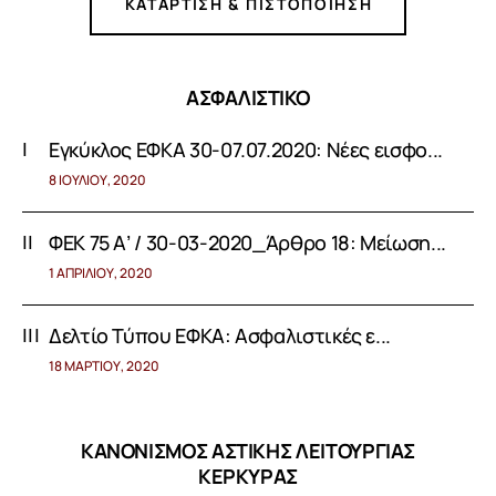
ΚΑΤΑΡΤΙΣΗ & ΠΙΣΤΟΠΟΙΗΣΗ
ΑΣΦΑΛΙΣΤΙΚΟ
Εγκύκλος ΕΦΚΑ 30-07.07.2020: Νέες εισφο...
8 ΙΟΥΛΊΟΥ, 2020
ΦΕΚ 75 Α’ / 30-03-2020_Άρθρο 18: Μείωση...
1 ΑΠΡΙΛΊΟΥ, 2020
Δελτίο Τύπου ΕΦΚΑ: Aσφαλιστικές ε...
18 ΜΑΡΤΊΟΥ, 2020
ΚΑΝΟΝΙΣΜΟΣ ΑΣΤΙΚΗΣ ΛΕΙΤΟΥΡΓΙΑΣ
ΚΕΡΚΥΡΑΣ