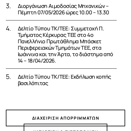
Διοργάνωση Αιμοδοσίας Μηχανικών –
Πέμπτη 07/05/2026 ώρες 10.00 – 13.30
Δελτίο Τύπου ΤΚ/ΤΕΕ: Συμμετοχή Π.
Τμήματος Κέρκυρας ΤΕΕ στο 4ο
Πανελλήνιο Πρωτάθλημα Μπάσκετ
Περιφερειακών Τμημάτων ΤΕΕ, στα
Ιωάννινα και την Άρτα, το διάστημα από
14 – 18/04/2026.
Δελτίο Τύπου ΤΚ/ΤΕΕ: Εκδήλωση κοπής
βασιλόπιτας
ΔΙΑΧΕΙΡΙΣΗ ΑΠΟΡΡΙΜΜΑΤΩΝ