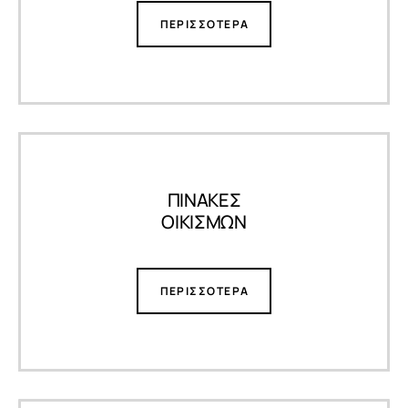
ΠΕΡΙΣΣΟΤΕΡΑ
ΠΙΝΑΚΕΣ
ΟΙΚΙΣΜΩΝ
ΠΕΡΙΣΣΟΤΕΡΑ