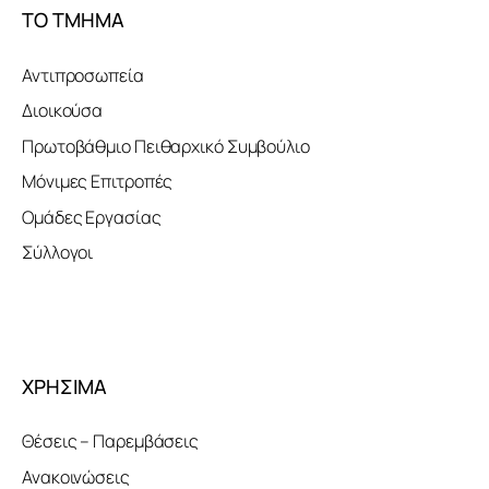
ΤΟ ΤΜΗΜΑ
Αντιπροσωπεία
Διοικούσα
Πρωτοβάθμιο Πειθαρχικό Συμβούλιο
Μόνιμες Επιτροπές
Ομάδες Εργασίας
Σύλλογοι
ΧΡΗΣΙΜΑ
Θέσεις – Παρεμβάσεις
Ανακοινώσεις