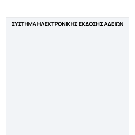
ΣΥΣΤΗΜΑ ΗΛΕΚΤΡΟΝΙΚΗΣ ΕΚΔΟΣΗΣ ΑΔΕΙΩΝ