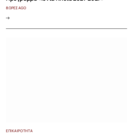
8 ΏΡΕΣ AGO
ΕΠΙΚΑΙΡΌΤΗΤΑ