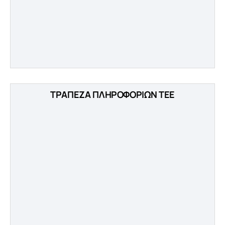
ΤΡΑΠΕΖΑ ΠΛΗΡΟΦΟΡΙΩΝ ΤΕΕ