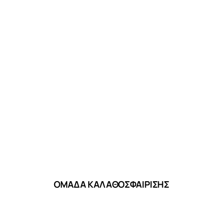
ΟΜΑΔΑ ΚΑΛΑΘΟΣΦΑΙΡΙΣΗΣ