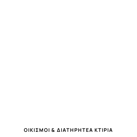
ΟΙΚΙΣΜΟΙ & ΔΙΑΤΗΡΗΤΕΑ ΚΤΙΡΙΑ