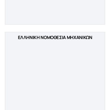
ΕΛΛΗΝΙΚΗ ΝΟΜΟΘΕΣΙΑ ΜΗΧΑΝΙΚΩΝ