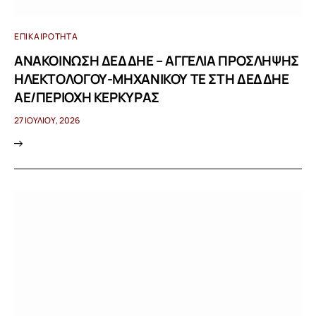
ΕΠΙΚΑΙΡΌΤΗΤΑ
ΑΝΑΚΟΙΝΩΣΗ ΔΕΔΔΗΕ – ΑΓΓΕΛΙΑ ΠΡΟΣΛΗΨΗΣ
ΗΛΕΚΤΟΛΟΓΟΥ-ΜΗΧΑΝΙΚΟΥ ΤΕ ΣΤΗ ΔΕΔΔΗΕ
ΑΕ/ΠΕΡΙΟΧΗ ΚΕΡΚΥΡΑΣ
27 ΙΟΥΛΊΟΥ, 2026