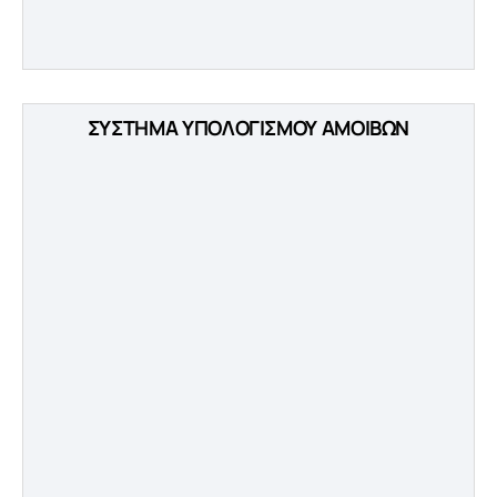
ΣΥΣΤΗΜΑ ΥΠΟΛΟΓΙΣΜΟΥ ΑΜΟΙΒΩΝ