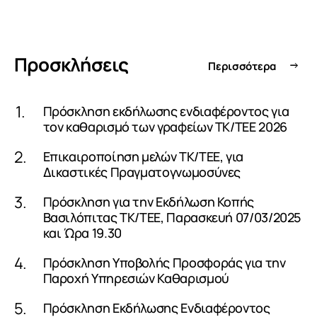
Προσκλήσεις
Περισσότερα
Πρόσκληση εκδήλωσης ενδιαφέροντος για
τον καθαρισμό των γραφείων ΤΚ/ΤΕΕ 2026
Επικαιροποίηση μελών ΤΚ/ΤΕΕ, για
Δικαστικές Πραγματογνωμοσύνες
Πρόσκληση για την Εκδήλωση Κοπής
Βασιλόπιτας ΤΚ/ΤΕΕ, Παρασκευή 07/03/2025
και Ώρα 19.30
Πρόσκληση Υποβολής Προσφοράς για την
Παροχή Υπηρεσιών Καθαρισμού
Πρόσκληση Εκδήλωσης Ενδιαφέροντος