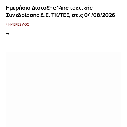
Ημερήσια Διάταξης 14ης τακτικής
Συνεδρίασης Δ.Ε. ΤΚ/ΤΕΕ, στις 04/08/2026
4 ΗΜΈΡΕΣ AGO