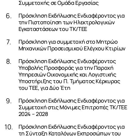
Συμμετοχής σε Ομάδα Εργασίας
Πρόσκληση Εκδήλωσης Ενδιαφέροντος για
την Πιστοποίηση των Ηλεκτρολογικών
Εγκαταστάσεων του ΤΚ/ΤΕΕ
Πρόσκληση για συμμετοχή στο Μητρώο
Μηχανικών Προσεισμικού Ελέγχου Κτιρίων
Πρόσκληση Εκδήλωσης Ενδιαφέροντος
Υποβολής Προσφοράς για την Παροχή
Υπηρεσιών Οικονομικής και Λογιστικής
Υποστήριξης του Π. Τμήματος Κέρκυρας
του ΤΕΕ, για Δύο Έτη
Πρόσκληση Εκδήλωσης Ενδιαφέροντος για
Συμμετοχή στις Μόνιμες Επιτροπές ΤΚ/ΤΕΕ
2024 – 2028
Πρόσκληση Εκδήλωσης Ενδιαφέροντος για
τη Σύνταξη Καταλόγων Εκπροσώπων του