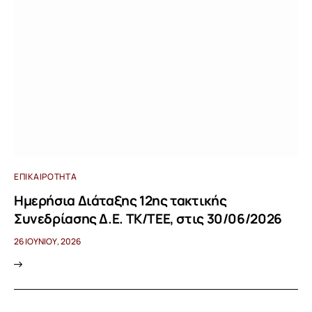
ΕΠΙΚΑΙΡΌΤΗΤΑ
Ημερήσια Διάταξης 12ης τακτικής
Συνεδρίασης Δ.Ε. ΤΚ/ΤΕΕ, στις 30/06/2026
26 ΙΟΥΝΊΟΥ, 2026