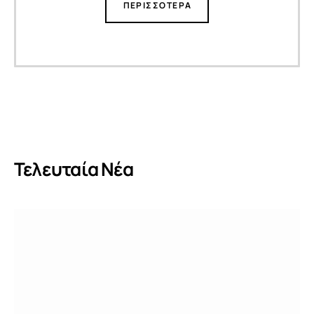
ΠΕΡΙΣΣΟΤΕΡΑ
Τελευταία Νέα