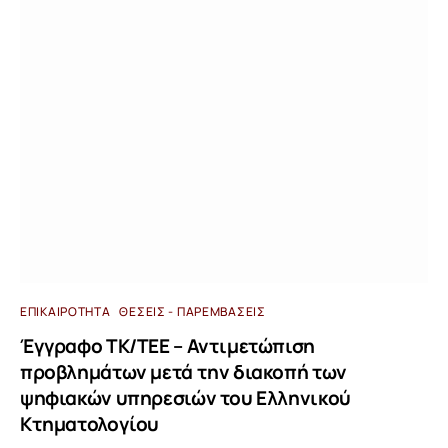
ΕΠΙΚΑΙΡΌΤΗΤΑ
ΘΈΣΕΙΣ - ΠΑΡΕΜΒΆΣΕΙΣ
Έγγραφο ΤΚ/ΤΕΕ – Αντιμετώπιση
προβλημάτων μετά την διακοπή των
ψηφιακών υπηρεσιών του Ελληνικού
Κτηματολογίου