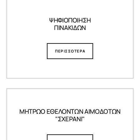
ΨΗΦΙΟΠΟΙΗΣΗ
ΠΙΝΑΚΙΔΩΝ
ΠΕΡΙΣΣΟΤΕΡΑ
ΜΗΤΡΩΟ ΕΘΕΛΟΝΤΩΝ ΑΙΜΟΔΟΤΩΝ
"ΣΧΕΡΑΝΙ"