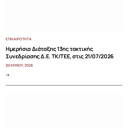
ΕΠΙΚΑΙΡΌΤΗΤΑ
Ημερήσια Διάταξης 13ης τακτικής
Συνεδρίασης Δ.Ε. ΤΚ/ΤΕΕ, στις 21/07/2026
20 ΙΟΥΛΊΟΥ, 2026