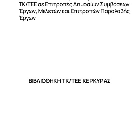
ΤΚ/ΤΕΕ σε Επιτροπές Δημοσίων Συμβάσεων
Έργων, Μελετών και Επιτροπών Παραλαβής
Έργων
ΒΙΒΛΙΟΘΗΚΗ ΤΚ/ΤΕΕ ΚΕΡΚΥΡΑΣ