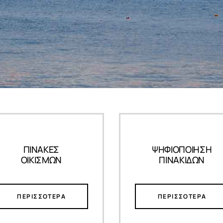
ΠΙΝΑΚΕΣ
ΨΗΦΙΟΠΟΙΗΣΗ
ΟΙΚΙΣΜΩΝ
ΠΙΝΑΚΙΔΩΝ
ΠΕΡΙΣΣΟΤΕΡΑ
ΠΕΡΙΣΣΟΤΕΡΑ