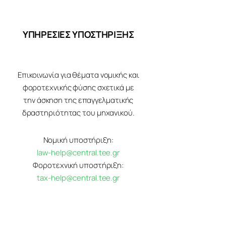
ΥΠΗΡΕΣΙΕΣ ΥΠΟΣΤΗΡΙΞΗΣ
Επικοινωνία για θέματα νομικής και
φοροτεχνικής φύσης σχετικά με
την άσκηση της επαγγελματικής
δραστηριότητας του μηχανικού.
Νομική υποστήριξη:
law-help@central.tee.gr
Φοροτεχνική υποστήριξη:
tax-help@central.tee.gr