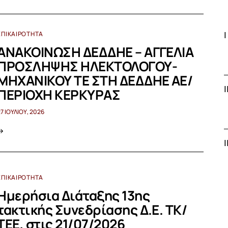
ΕΠΙΚΑΙΡΌΤΗΤΑ
ΑΝΑΚΟΙΝΩΣΗ ΔΕΔΔΗΕ – ΑΓΓΕΛΙΑ
ΠΡΟΣΛΗΨΗΣ ΗΛΕΚΤΟΛΟΓΟΥ-
ΜΗΧΑΝΙΚΟΥ ΤΕ ΣΤΗ ΔΕΔΔΗΕ ΑΕ/
ΠΕΡΙΟΧΗ ΚΕΡΚΥΡΑΣ
27 ΙΟΥΛΊΟΥ, 2026
ΕΠΙΚΑΙΡΌΤΗΤΑ
Ημερήσια Διάταξης 13ης
τακτικής Συνεδρίασης Δ.Ε. ΤΚ/
ΤΕΕ, στις 21/07/2026