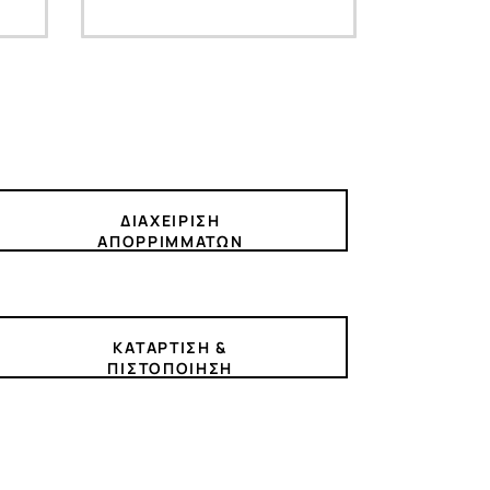
ΔΙΑΧΕΙΡΙΣΗ
ΑΠΟΡΡΙΜΜΑΤΩΝ
ΚΑΤΑΡΤΙΣΗ &
ΠΙΣΤΟΠΟΙΗΣΗ