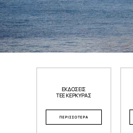
ΕΚΔΟΣΕΙΣ
ΤΕΕ ΚΕΡΚΥΡΑΣ
ΠΕΡΙΣΣΟΤΕΡΑ