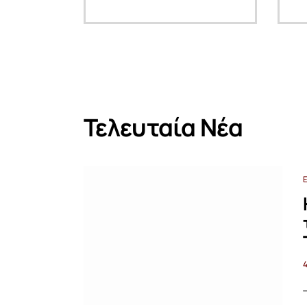
Τελευταία Νέα