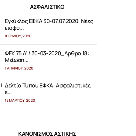
ΑΣΦΑΛΙΣΤΙΚΟ
Εγκύκλος ΕΦΚΑ 30-07.07.2020: Νέες
εισφο...
8 ΙΟΥΛΊΟΥ, 2020
ΦΕΚ 75 Α’ / 30-03-2020_Άρθρο 18:
Μείωση...
1 ΑΠΡΙΛΊΟΥ, 2020
Δελτίο Τύπου ΕΦΚΑ: Aσφαλιστικές
ε...
18 ΜΑΡΤΊΟΥ, 2020
ΚΑΝΟΝΙΣΜΟΣ ΑΣΤΙΚΗΣ