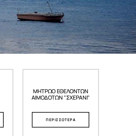
ΜΗΤΡΩΟ ΕΘΕΛΟΝΤΩΝ
ΑΙΜΟΔΟΤΩΝ "ΣΧΕΡΑΝΙ"
ΠΕΡΙΣΣΟΤΕΡΑ